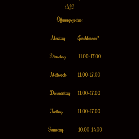
AGB
Öffnungszeiten:
Montag Geschlossen*
Dienstag 11.00-17.00
Mittwoch 11.00-17.00
Donnerstag 11.00-17.00
Freitag 11.00-17.00
Samstag 10.00-14.00