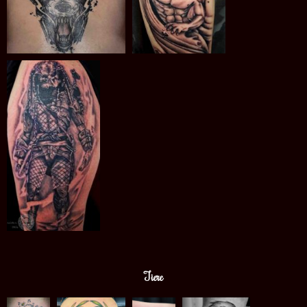
Tiere