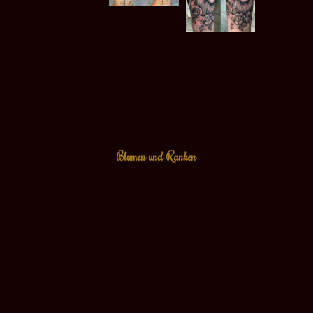
Blumen und Ranken